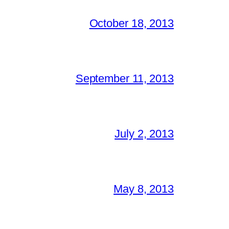
October 18, 2013
September 11, 2013
July 2, 2013
May 8, 2013