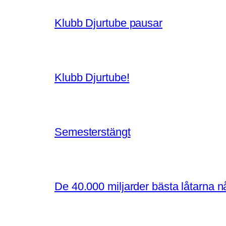
Klubb Djurtube pausar
Klubb Djurtube!
Semesterstängt
De 40.000 miljarder bästa låtarna 