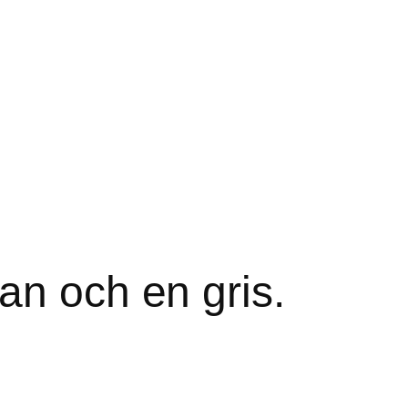
an och en gris.