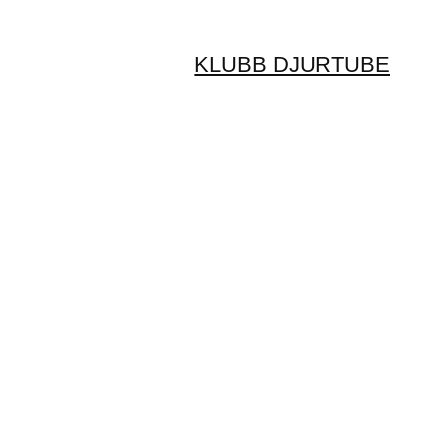
KLUBB DJURTUBE