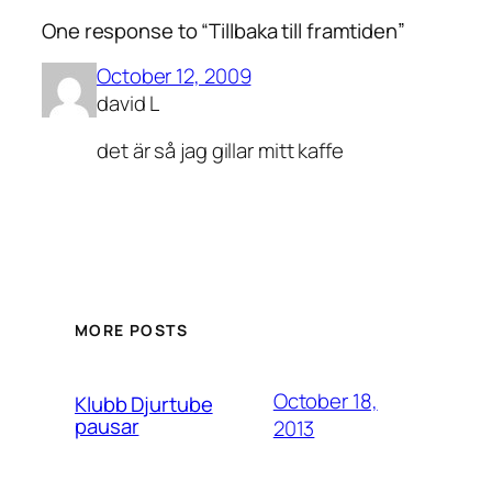
One response to “Tillbaka till framtiden”
October 12, 2009
david L
det är så jag gillar mitt kaffe
MORE POSTS
October 18,
Klubb Djurtube
pausar
2013