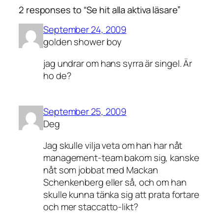
2 responses to “Se hit alla aktiva läsare”
September 24, 2009
golden shower boy
jag undrar om hans syrra är singel. Är
ho de?
September 25, 2009
Deg
Jag skulle vilja veta om han har nåt
management-team bakom sig, kanske
nåt som jobbat med Mackan
Schenkenberg eller så, och om han
skulle kunna tänka sig att prata fortare
och mer staccatto-likt?