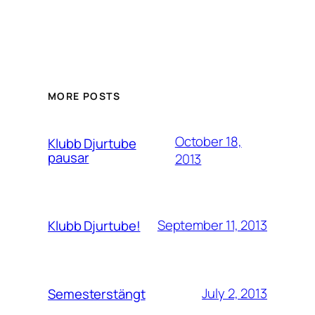
MORE POSTS
October 18,
Klubb Djurtube
pausar
2013
September 11, 2013
Klubb Djurtube!
July 2, 2013
Semesterstängt