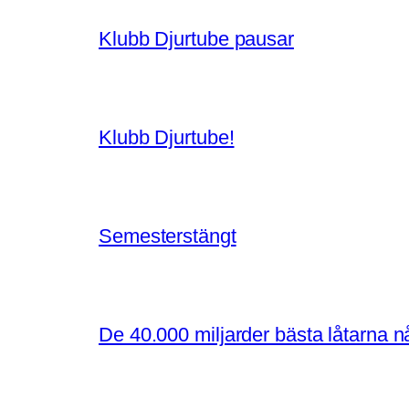
Klubb Djurtube pausar
Klubb Djurtube!
Semesterstängt
De 40.000 miljarder bästa låtarna 