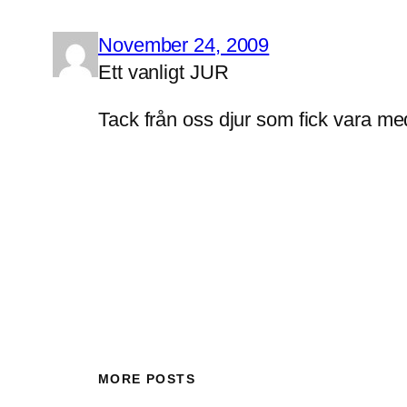
November 24, 2009
Ett vanligt JUR
Tack från oss djur som fick vara me
MORE POSTS