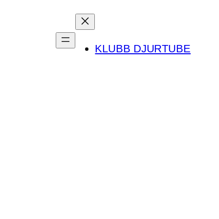
KLUBB DJURTUBE