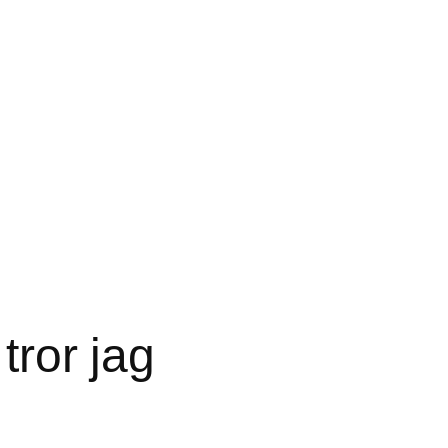
tror jag