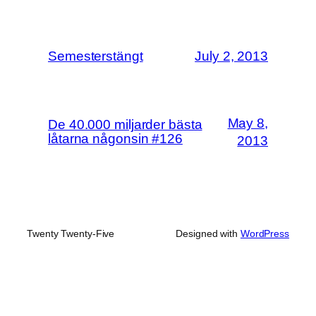
Semesterstängt
July 2, 2013
May 8,
De 40.000 miljarder bästa
låtarna någonsin #126
2013
Twenty Twenty-Five
Designed with
WordPress