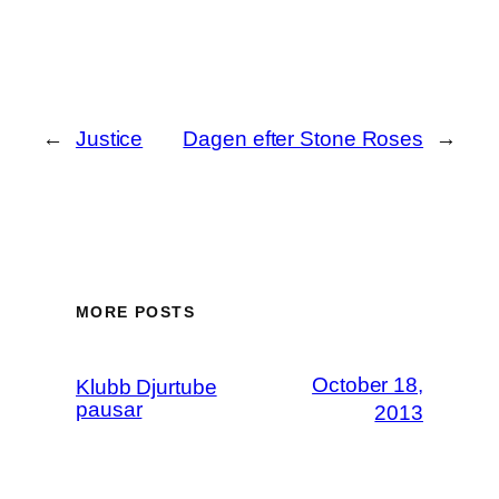
←
Justice
Dagen efter Stone Roses
→
MORE POSTS
October 18,
Klubb Djurtube
pausar
2013