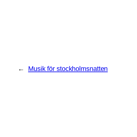
←
Musik för stockholmsnatten