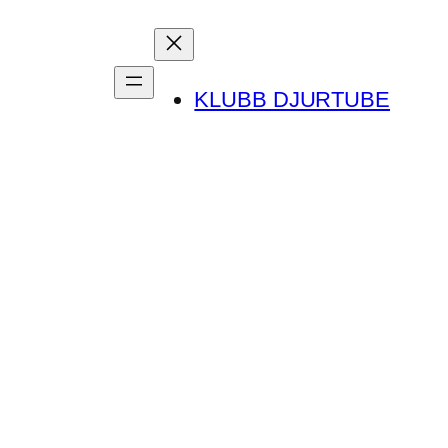
KLUBB DJURTUBE