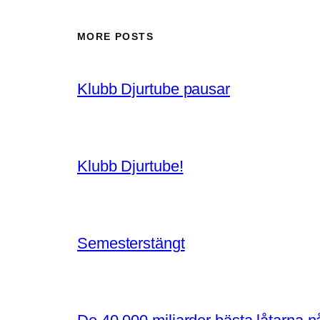
MORE POSTS
Klubb Djurtube pausar
Klubb Djurtube!
Semesterstängt