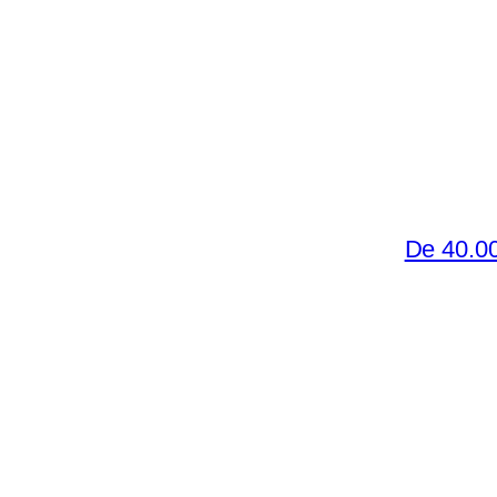
De 40.00