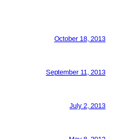
October 18, 2013
September 11, 2013
July 2, 2013