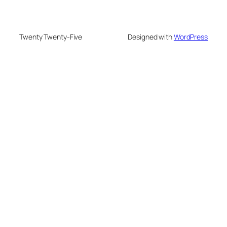
Twenty Twenty-Five
Designed with
WordPress