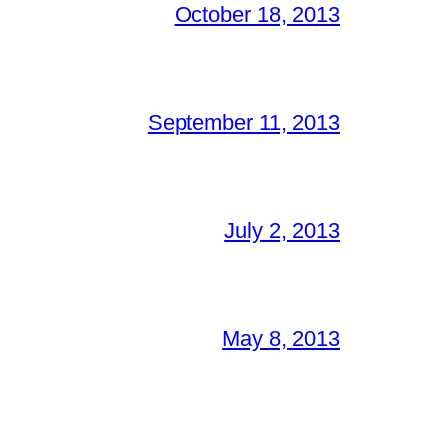
October 18, 2013
September 11, 2013
July 2, 2013
May 8, 2013