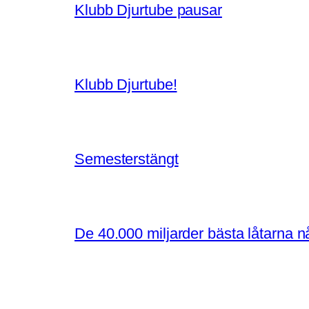
Klubb Djurtube pausar
Klubb Djurtube!
Semesterstängt
De 40.000 miljarder bästa låtarna 