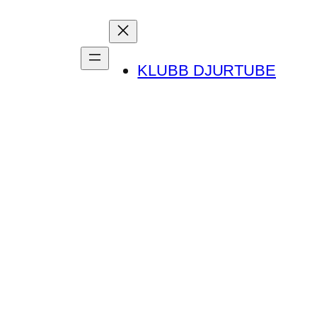
KLUBB DJURTUBE