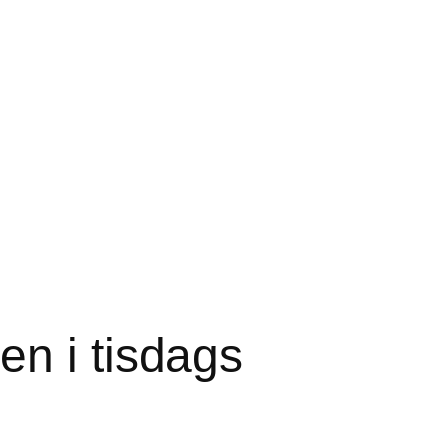
n i tisdags