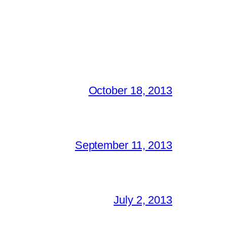
October 18, 2013
September 11, 2013
July 2, 2013