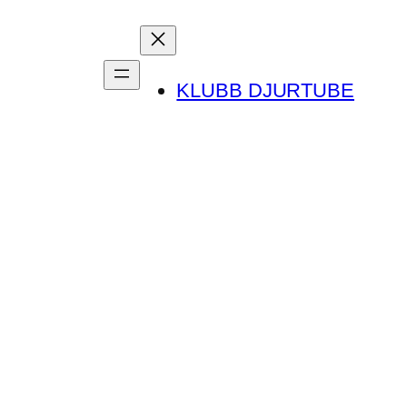
KLUBB DJURTUBE