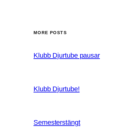
MORE POSTS
Klubb Djurtube pausar
Klubb Djurtube!
Semesterstängt