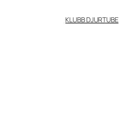
KLUBB DJURTUBE