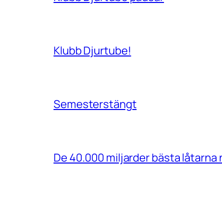
Klubb Djurtube!
Semesterstängt
De 40.000 miljarder bästa låtarn