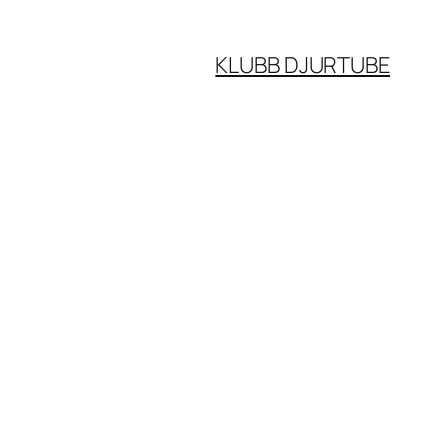
KLUBB DJURTUBE