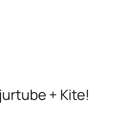
jurtube + Kite!