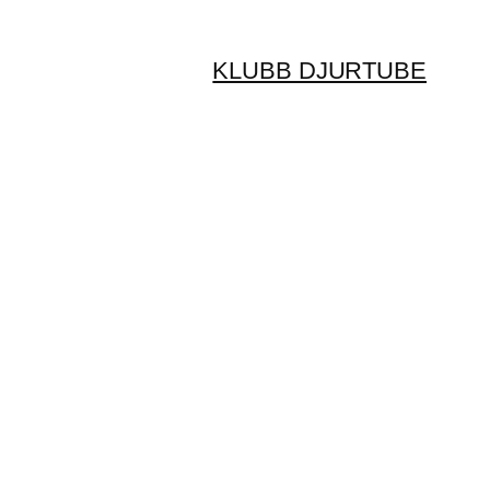
KLUBB DJURTUBE