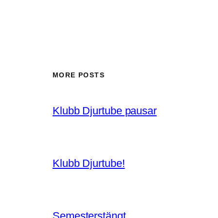
MORE POSTS
Klubb Djurtube pausar
Klubb Djurtube!
Semesterstängt