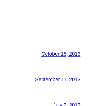
October 18, 2013
September 11, 2013
July 2, 2013