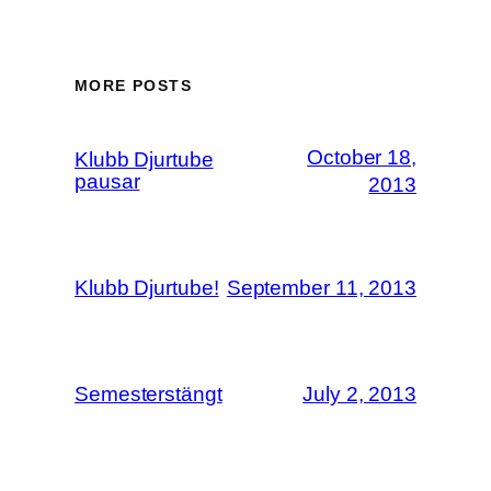
MORE POSTS
October 18,
Klubb Djurtube
pausar
2013
Klubb Djurtube!
September 11, 2013
Semesterstängt
July 2, 2013