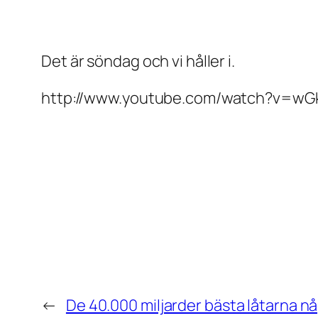
Det är söndag och vi håller i.
http://www.youtube.com/watch?v=w
←
De 40.000 miljarder bästa låtarna 