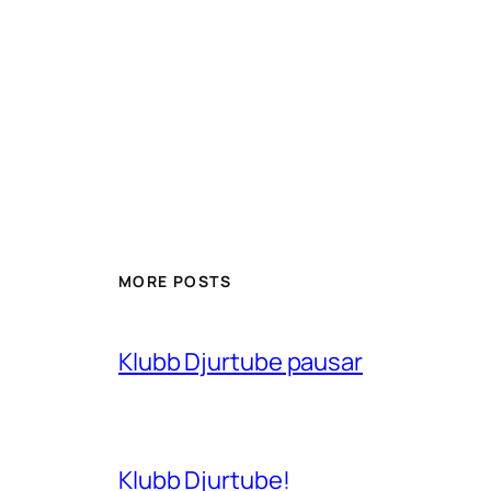
MORE POSTS
Klubb Djurtube pausar
Klubb Djurtube!