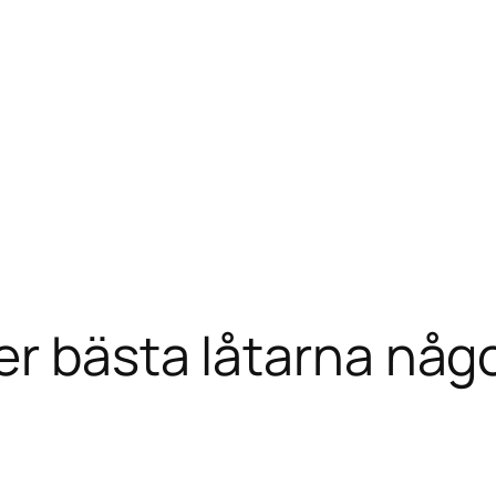
er bästa låtarna nå