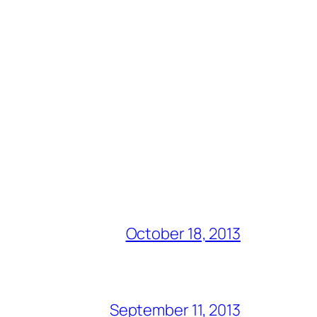
October 18, 2013
September 11, 2013