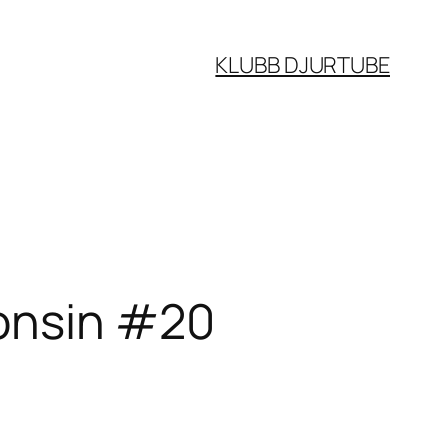
KLUBB DJURTUBE
gonsin #20