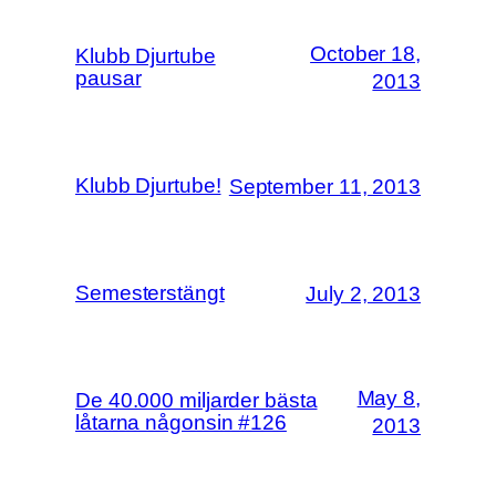
October 18,
Klubb Djurtube
pausar
2013
Klubb Djurtube!
September 11, 2013
Semesterstängt
July 2, 2013
May 8,
De 40.000 miljarder bästa
låtarna någonsin #126
2013