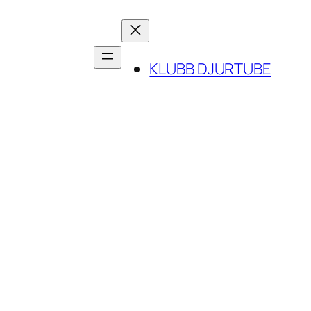
KLUBB DJURTUBE