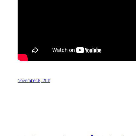
November 8, 2011