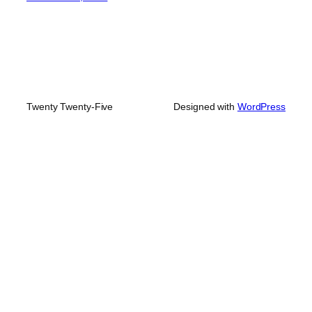
Twenty Twenty-Five
Designed with
WordPress