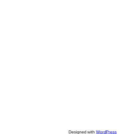
Designed with
WordPress