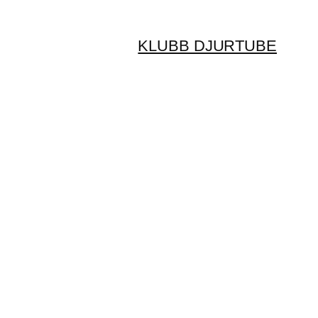
KLUBB DJURTUBE